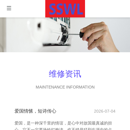
维修资讯
MAINTENANCE INFORMATION
爱国情愫，短诗传心
2026-07-04
爱国，是一种深千里的情谊，是心中对故国最真诚的担
心。它不一定要扬铃打饱读，也不错是猛烈生涯中的点